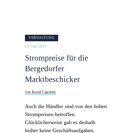
VERWALTUNG
14. Juni 2023
Strompreise für die
Bergedorfer
Marktbeschicker
von Bernd Capeletti
Auch die Händler sind von den hohen
Strompreisen betroffen.
Glücklicherweise gab es deshalb
bisher keine Geschäftsaufgaben.