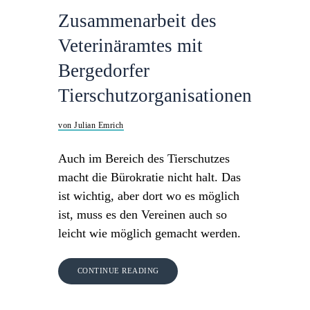
Zusammenarbeit des
Veterinäramtes mit
Bergedorfer
Tierschutzorganisationen
von Julian Emrich
Auch im Bereich des Tierschutzes
macht die Bürokratie nicht halt. Das
ist wichtig, aber dort wo es möglich
ist, muss es den Vereinen auch so
leicht wie möglich gemacht werden.
CONTINUE READING