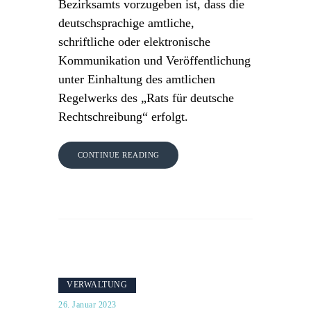
Bezirksamts vorzugeben ist, dass die
deutschsprachige amtliche,
schriftliche oder elektronische
Kommunikation und Veröffentlichung
unter Einhaltung des amtlichen
Regelwerks des „Rats für deutsche
Rechtschreibung“ erfolgt.
CONTINUE READING
VERWALTUNG
26. Januar 2023