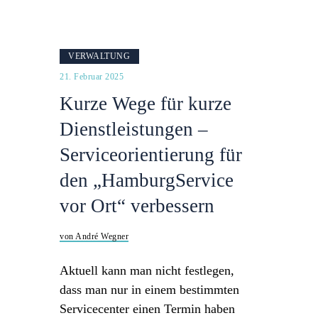
VERWALTUNG
21. Februar 2025
Kurze Wege für kurze
Dienstleistungen –
Serviceorientierung für
den „HamburgService
vor Ort“ verbessern
von André Wegner
Aktuell kann man nicht festlegen,
dass man nur in einem bestimmten
Servicecenter einen Termin haben