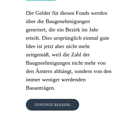
Die Gelder für diesen Fonds werden
über die Baugenehmigungen
generiert, die ein Bezirk im Jahr
erteilt. Dies ursprünglich einmal gute
Idee ist jetzt aber nicht mehr
zeitgemäß, weil die Zahl der
Baugneehmigungen nicht mehr von
den Ämtern abhängt, sondern von den
immer weniger werdenden
Bauanträgen.
CONTINUE READING