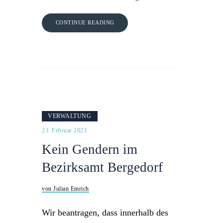
CONTINUE READING
VERWALTUNG
23. Februar 2023
Kein Gendern im
Bezirksamt Bergedorf
von Julian Emrich
Wir beantragen, dass innerhalb des