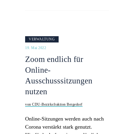
VERWALTUNG
19. Mai 2022
Zoom endlich für
Online-
Ausschusssitzungen
nutzen
von CDU-Bezirksfraktion Bergedorf
Online-Sitzungen werden auch nach
Corona verstärkt stark genutzt.