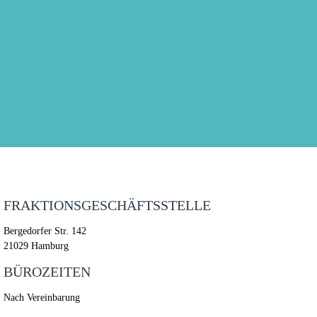
FRAKTIONSGESCHÄFTSSTELLE
Bergedorfer Str. 142
21029 Hamburg
BÜROZEITEN
Nach Vereinbarung