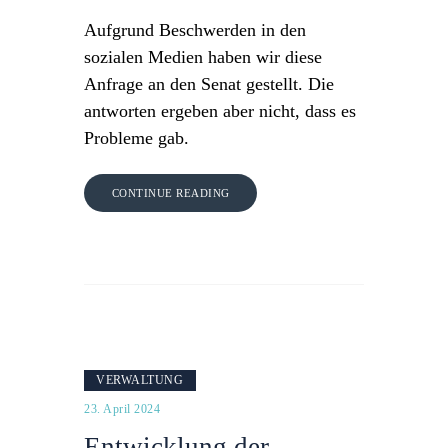
Aufgrund Beschwerden in den
sozialen Medien haben wir diese
Anfrage an den Senat gestellt. Die
antworten ergeben aber nicht, dass es
Probleme gab.
CONTINUE READING
VERWALTUNG
23. April 2024
Entwicklung der