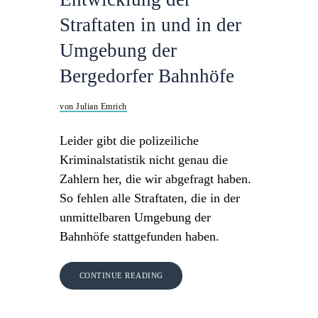
Straftaten in und in der
Umgebung der
Bergedorfer Bahnhöfe
von Julian Emrich
Leider gibt die polizeiliche
Kriminalstatistik nicht genau die
Zahlern her, die wir abgefragt haben.
So fehlen alle Straftaten, die in der
unmittelbaren Umgebung der
Bahnhöfe stattgefunden haben.
CONTINUE READING