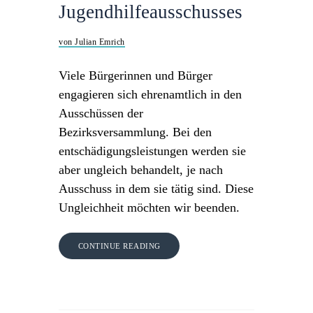
Jugendhilfeausschusses
von Julian Emrich
Viele Bürgerinnen und Bürger
engagieren sich ehrenamtlich in den
Ausschüssen der
Bezirksversammlung. Bei den
entschädigungsleistungen werden sie
aber ungleich behandelt, je nach
Ausschuss in dem sie tätig sind. Diese
Ungleichheit möchten wir beenden.
CONTINUE READING