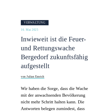
VERWALTUNG
16. Mai 2025
Inwieweit ist die Feuer-
und Rettungswache
Bergedorf zukunftsfähig
aufgestellt
von Julian Emrich
Wir haben die Sorge, dass die Wache
mit der anwachsenden Bevölkerung
nicht mehr Schritt halten kann. Die
Antworten belegen zumindest, dass