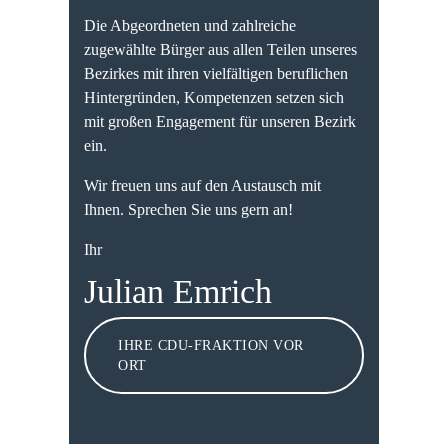
Die Abgeordneten und zahlreiche
zugewählte Bürger aus allen Teilen unseres
Bezirkes mit ihren vielfältigen beruflichen
Hintergründen, Kompetenzen setzen sich
mit großen Engagement für unseren Bezirk
ein.
Wir freuen uns auf den Austausch mit
Ihnen. Sprechen Sie uns gern an!
Ihr
Julian Emrich
IHRE CDU-FRAKTION VOR
ORT