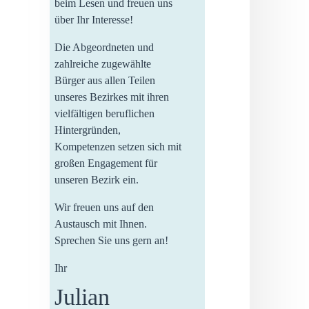
beim Lesen und freuen uns
über Ihr Interesse!
Die Abgeordneten und
zahlreiche zugewählte
Bürger aus allen Teilen
unseres Bezirkes mit ihren
vielfältigen beruflichen
Hintergründen,
Kompetenzen setzen sich mit
großen Engagement für
unseren Bezirk ein.
Wir freuen uns auf den
Austausch mit Ihnen.
Sprechen Sie uns gern an!
Ihr
Julian