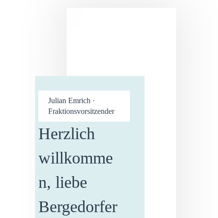
Julian Emrich ·
Fraktionsvorsitzender
Herzlich
willkomme
n, liebe
Bergedorfer