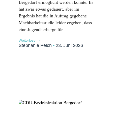
Bergedorf ermöglicht werden könnte. Es
hat zwar etwas gedauert, aber im
Ergebnis hat die in Auftrag gegebene
Machbarkeitsstudie leider ergeben, dass
eine Jugendherberge für
Weiterlesen »
Stephanie Pelch
23. Juni 2026