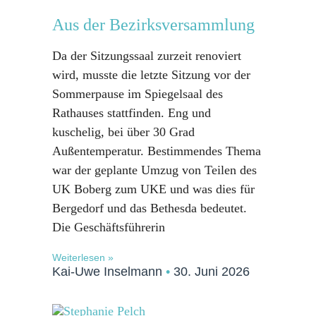
Aus der Bezirksversammlung
Da der Sitzungssaal zurzeit renoviert
wird, musste die letzte Sitzung vor der
Sommerpause im Spiegelsaal des
Rathauses stattfinden. Eng und
kuschelig, bei über 30 Grad
Außentemperatur. Bestimmendes Thema
war der geplante Umzug von Teilen des
UK Boberg zum UKE und was dies für
Bergedorf und das Bethesda bedeutet.
Die Geschäftsführerin
Weiterlesen »
Kai-Uwe Inselmann
30. Juni 2026