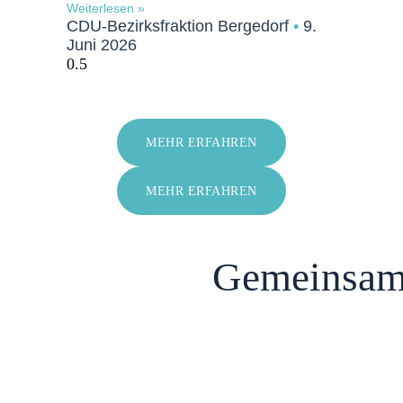
Weiterlesen »
CDU-Bezirksfraktion Bergedorf
9.
Juni 2026
MEHR ERFAHREN
MEHR ERFAHREN
Gemeinsam