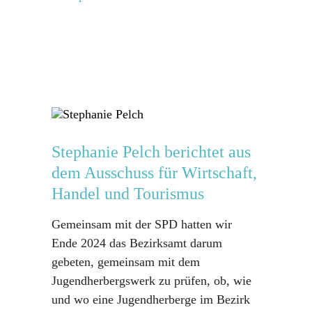
Stephanie Pelch berichtet aus
dem Ausschuss für Wirtschaft,
Handel und Tourismus
Gemeinsam mit der SPD hatten wir
Ende 2024 das Bezirksamt darum
gebeten, gemeinsam mit dem
Jugendherbergswerk zu prüfen, ob, wie
und wo eine Jugendherberge im Bezirk