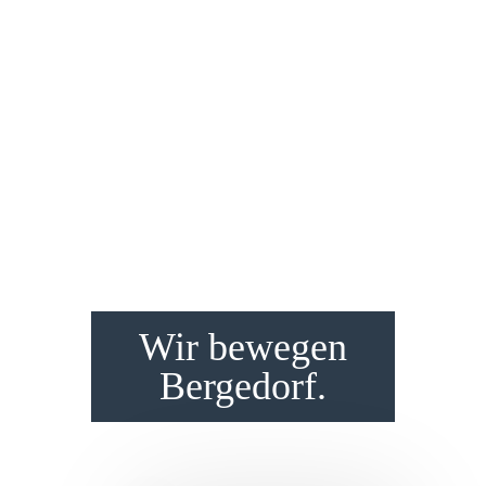
Wir bewegen
Bergedorf.