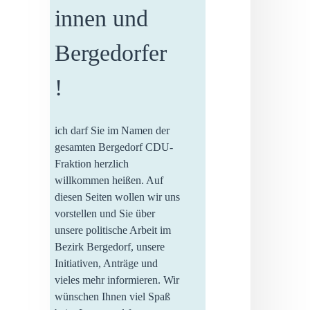
innen und
Bergedorfer
!
ich darf Sie im Namen der
gesamten Bergedorf CDU-
Fraktion herzlich
willkommen heißen. Auf
diesen Seiten wollen wir uns
vorstellen und Sie über
unsere politische Arbeit im
Bezirk Bergedorf, unsere
Initiativen, Anträge und
vieles mehr informieren. Wir
wünschen Ihnen viel Spaß