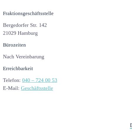
Fraktionsgeschäftsstelle
Bergedorfer Str. 142
21029 Hamburg
Bürozeiten
Nach Vereinbarung
Erreichbarkeit
Telefon:
040 – 724 00 53
E-Mail:
Geschäftsstelle