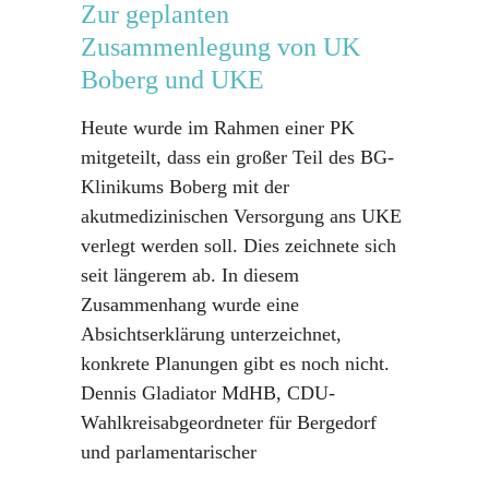
Zur geplanten
Zusammenlegung von UK
Boberg und UKE
Heute wurde im Rahmen einer PK
mitgeteilt, dass ein großer Teil des BG-
Klinikums Boberg mit der
akutmedizinischen Versorgung ans UKE
verlegt werden soll. Dies zeichnete sich
seit längerem ab. In diesem
Zusammenhang wurde eine
Absichtserklärung unterzeichnet,
konkrete Planungen gibt es noch nicht.
Dennis Gladiator MdHB, CDU-
Wahlkreisabgeordneter für Bergedorf
und parlamentarischer