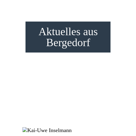
Aktuelles aus
Bergedorf