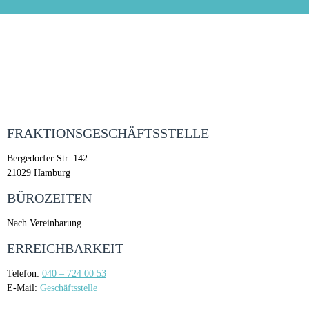
FRAKTIONSGESCHÄFTSSTELLE
Bergedorfer Str. 142
21029 Hamburg
BÜROZEITEN
Nach Vereinbarung
ERREICHBARKEIT
Telefon:
040 – 724 00 53
E-Mail:
Geschäftsstelle