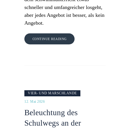
schneller und umfangreicher losgeht,
aber jedes Angebot ist besser, als kein
Angebot.
CONTINUE READING
VIER- UND MARSCHLANDE
12. Mai 2026
Beleuchtung des
Schulwegs an der