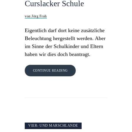
Curslacker Schule
von Jörg Froh
Eigentlich darf dort keine zusätzliche
Beleuchtung hergestellt werden. Aber
im Sinne der Schulkinder und Eltern
haben wir dies doch beantragt.
CONTINUE READING
VIER- UND MARSCHLANDE