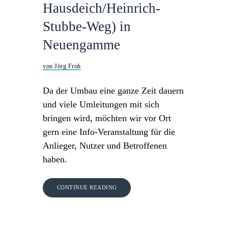
Hausdeich/Heinrich-
Stubbe-Weg) in
Neuengamme
von Jörg Froh
Da der Umbau eine ganze Zeit dauern
und viele Umleitungen mit sich
bringen wird, möchten wir vor Ort
gern eine Info-Veranstaltung für die
Anlieger, Nutzer und Betroffenen
haben.
CONTINUE READING