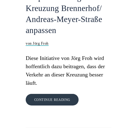
Kreuzung Brennerhof/
Andreas-Meyer-Straße
anpassen
von Jörg Froh
Diese Initiative von Jörg Froh wird
hoffentlich dazu beitragen, dass der
Verkehr an dieser Kreuzung besser
läuft.
CONTINUE READING