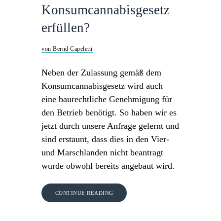
Konsumcannabisgesetz
erfüllen?
von Bernd Capeletti
Neben der Zulassung gemäß dem
Konsumcannabisgesetz wird auch
eine baurechtliche Genehmigung für
den Betrieb benötigt. So haben wir es
jetzt durch unsere Anfrage gelernt und
sind erstaunt, dass dies in den Vier-
und Marschlanden nicht beantragt
wurde obwohl bereits angebaut wird.
CONTINUE READING