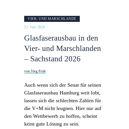
VIER- UND MARSCHLANDE
22. Juni 2026
Glasfaserausbau in den
Vier- und Marschlanden
– Sachstand 2026
von Jörg Froh
Auch wenn sich der Senat für seinen
Glasfaserausbau Hamburg weit lobt,
lassen sich die schlechten Zahlen für
die V+M nicht leugnen. Hier nur auf
den Wettbewerb zu hoffen, scheint
keint gute Lösung zu sein.