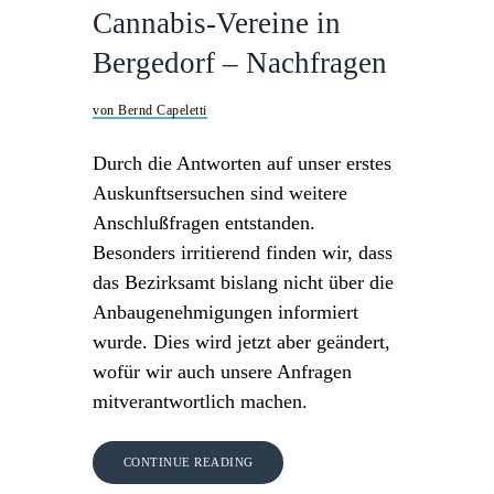
Cannabis-Vereine in
Bergedorf – Nachfragen
von Bernd Capeletti
Durch die Antworten auf unser erstes
Auskunftsersuchen sind weitere
Anschlußfragen entstanden.
Besonders irritierend finden wir, dass
das Bezirksamt bislang nicht über die
Anbaugenehmigungen informiert
wurde. Dies wird jetzt aber geändert,
wofür wir auch unsere Anfragen
mitverantwortlich machen.
CONTINUE READING