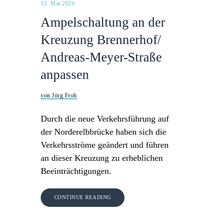
12. Mai 2026
Ampelschaltung an der
Kreuzung Brennerhof/
Andreas-Meyer-Straße
anpassen
von Jörg Froh
Durch die neue Verkehrsführung auf
der Norderelbbrücke haben sich die
Verkehrsströme geändert und führen
an dieser Kreuzung zu erheblichen
Beeinträchtigungen.
CONTINUE READING