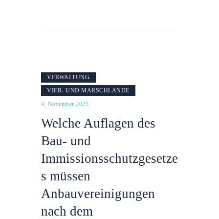
VERWALTUNG
VIER- UND MARSCHLANDE
4. November 2025
Welche Auflagen des
Bau- und
Immissionsschutzgesetze
s müssen
Anbauvereinigungen
nach dem