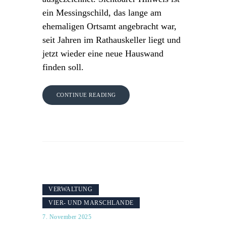
ein Messingschild, das lange am
ehemaligen Ortsamt angebracht war,
seit Jahren im Rathauskeller liegt und
jetzt wieder eine neue Hauswand
finden soll.
CONTINUE READING
VERWALTUNG
VIER- UND MARSCHLANDE
7. November 2025