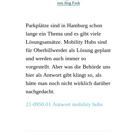
von Jörg Froh
Parkplätze sind in Hamburg schon
lange ein Thema und es gibt viele
Lösungsansätze. Mobility Hubs sind
für Oberbillwerder als Lösung geplant
und werden auch immer so
vorgestellt. Aber was die Behörde uns
hier als Antwort gibt klingt so, als
hätte man noch nicht wirklich darüber
nachgedacht.
21-0950.01 Antwort mobility hubs