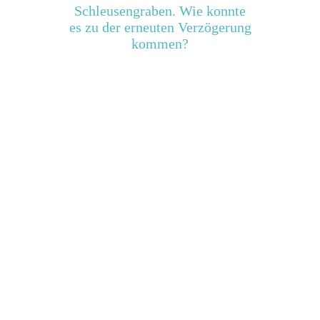
Schleusengraben. Wie konnte
es zu der erneuten Verzögerung
kommen?
Gemein