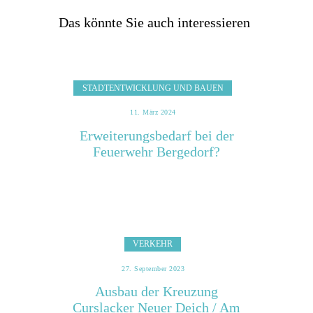
Das könnte Sie auch interessieren
STADTENTWICKLUNG UND BAUEN
11. März 2024
Erweiterungsbedarf bei der
Feuerwehr Bergedorf?
VERKEHR
27. September 2023
Ausbau der Kreuzung
Curslacker Neuer Deich / Am