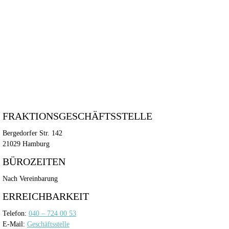
FRAKTIONSGESCHÄFTSSTELLE
Bergedorfer Str. 142
21029 Hamburg
BÜROZEITEN
Nach Vereinbarung
ERREICHBARKEIT
Telefon:
040 – 724 00 53
E-Mail:
Geschäftsstelle