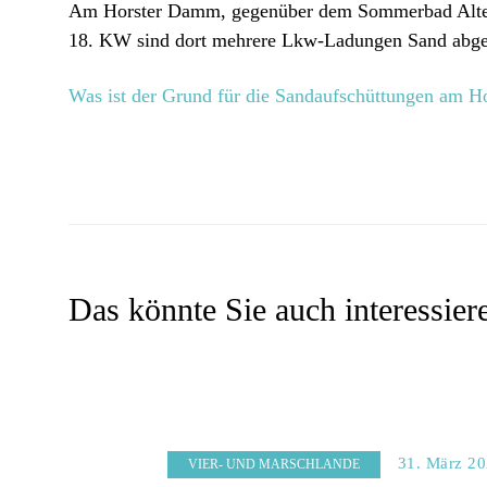
Am Horster Damm, gegenüber dem Sommerbad Altenga
18. KW sind dort mehrere Lkw-Ladungen Sand abge
Was ist der Grund für die Sandaufschüttungen am 
Das könnte Sie auch interessier
31. März 2
VIER- UND MARSCHLANDE