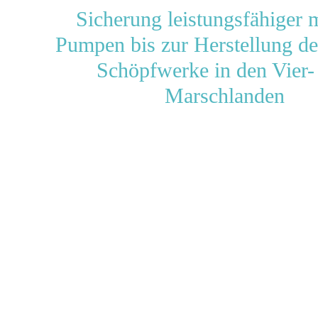
Sicherung leistungsfähiger 
Pumpen bis zur Herstellung de
Schöpfwerke in den Vier-
Marschlanden