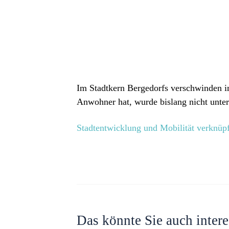
Im Stadtkern Bergedorfs verschwinden i
Anwohner hat, wurde bislang nicht unter
Stadtentwicklung und Mobilität verknüp
Das könnte Sie auch intere