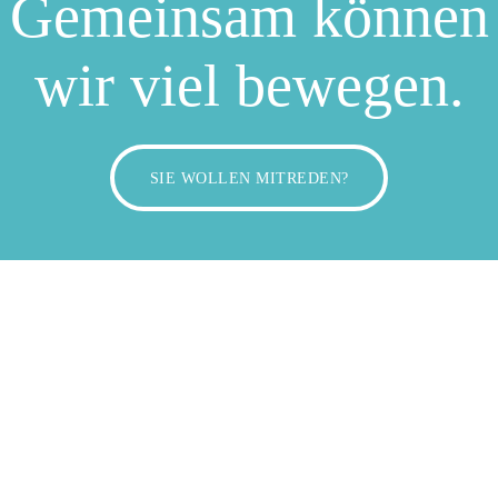
Gemeinsam können
wir viel bewegen.
SIE WOLLEN MITREDEN?