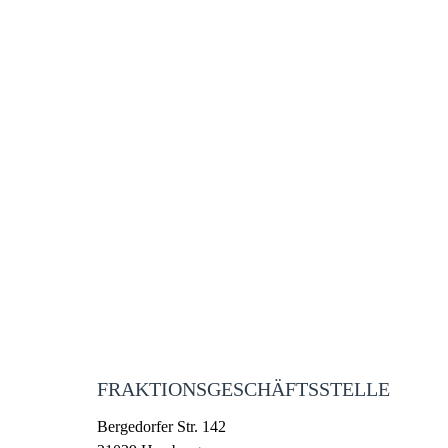
FRAKTIONSGESCHÄFTSSTELLE
Bergedorfer Str. 142