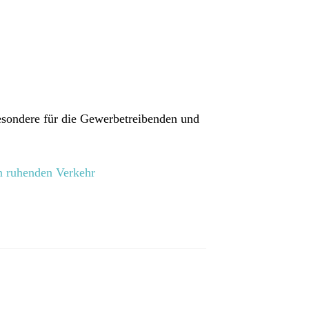
sondere für die Gewerbetreibenden und
n ruhenden Verkehr