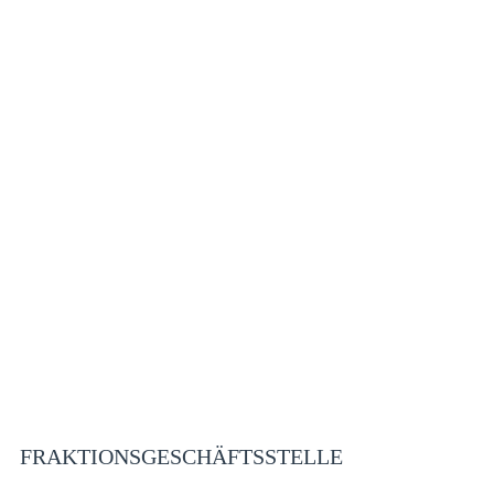
FRAKTIONSGESCHÄFTSSTELLE