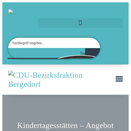
Suchen
Kindertagesstätten – Angebot