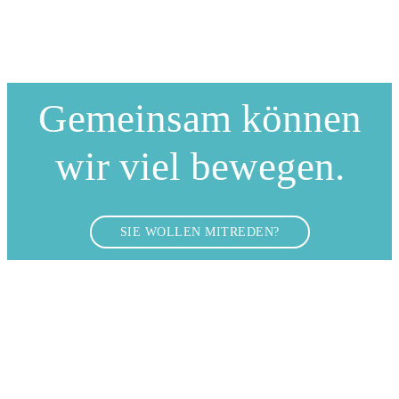
Gemeinsam können
wir viel bewegen.
SIE WOLLEN MITREDEN?