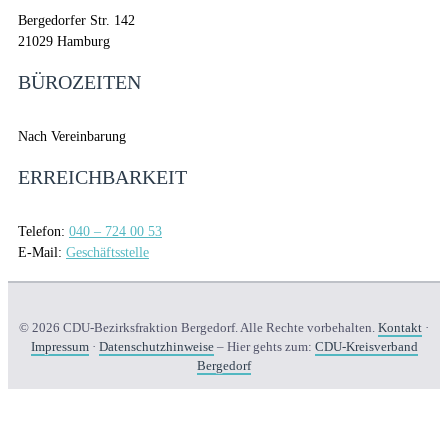
Bergedorfer Str. 142
21029 Hamburg
BÜROZEITEN
Nach Vereinbarung
ERREICHBARKEIT
Telefon:
040 – 724 00 53
E-Mail:
Geschäftsstelle
© 2026 CDU-Bezirksfraktion Bergedorf. Alle Rechte vorbehalten.
Kontakt
·
Impressum
·
Datenschutzhinweise
– Hier gehts zum:
CDU-Kreisverband
Bergedorf