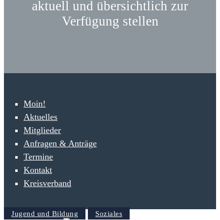
aktuell und übersichtlich zur
Verfügung stellen
Moin!
Aktuelles
Mitglieder
Anfragen & Anträge
Termine
Kontakt
Kreisverband
Jugend und Bildung
Soziales