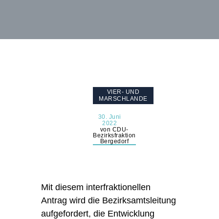
VIER- UND
MARSCHLANDE
30. Juni
2022
von CDU-
Bezirksfraktion
Bergedorf
Mit diesem interfraktionellen
Antrag wird die Bezirksamtsleitung
aufgefordert, die Entwicklung