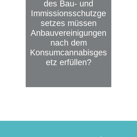
des Bau- und
Immissionsschutzge
setzes müssen
Anbauvereinigungen
nach dem
Konsumcannabisges
etz erfüllen?