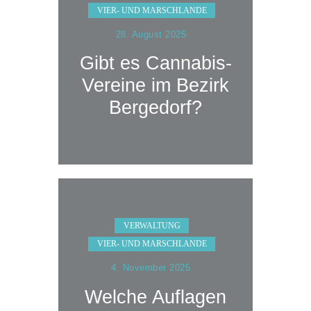
VIER- UND MARSCHLANDE
28. August 2025
Gibt es Cannabis-
Vereine im Bezirk
Bergedorf?
VERWALTUNG
VIER- UND MARSCHLANDE
4. November 2025
Welche Auflagen