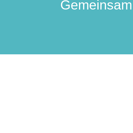
Gemeinsam