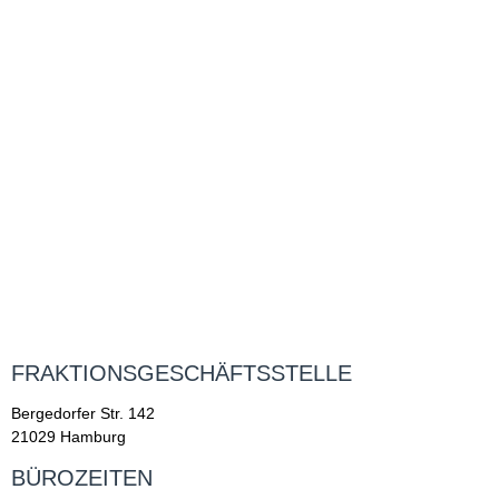
FRAKTIONSGESCHÄFTSSTELLE
Bergedorfer Str. 142
21029 Hamburg
BÜROZEITEN