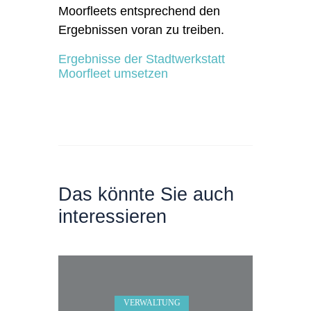
Moorfleets entsprechend den
Ergebnissen voran zu treiben.
Ergebnisse der Stadtwerkstatt
Moorfleet umsetzen
Das könnte Sie auch
interessieren
VERWALTUNG