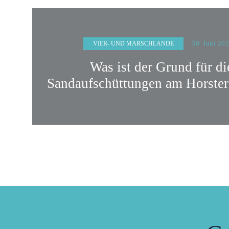
30. Juni 20
VIER- UND MARSCHLANDE
Was ist der Grund für di
Sandaufschüttungen am Horst