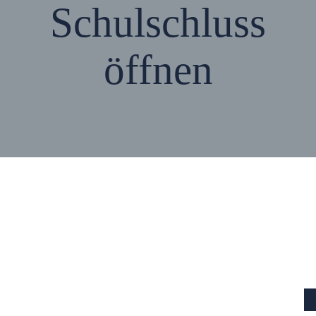
Schulschluss
öffnen