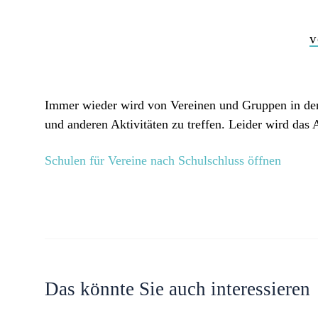
v
Immer wieder wird von Vereinen und Gruppen in de
und anderen Aktivitäten zu treffen. Leider wird das
Schulen für Vereine nach Schulschluss öffnen
Das könnte Sie auch interessieren