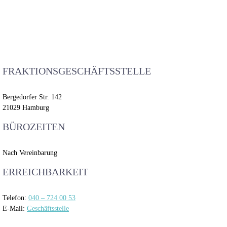
FRAKTIONSGESCHÄFTSSTELLE
Bergedorfer Str. 142
21029 Hamburg
BÜROZEITEN
Nach Vereinbarung
ERREICHBARKEIT
Telefon:
040 – 724 00 53
E-Mail:
Geschäftsstelle