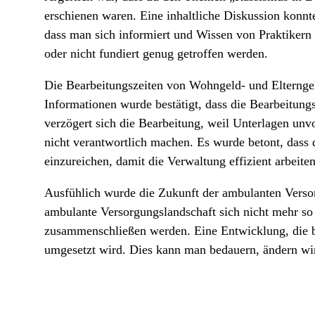
erschienen waren. Eine inhaltliche Diskussion konnte
dass man sich informiert und Wissen von Praktikern 
oder nicht fundiert genug getroffen werden.
Die Bearbeitungszeiten von Wohngeld- und Elterngelda
Informationen wurde bestätigt, dass die Bearbeitung
verzögert sich die Bearbeitung, weil Unterlagen unv
nicht verantwortlich machen. Es wurde betont, dass d
einzureichen, damit die Verwaltung effizient arbeite
Ausfühlich wurde die Zukunft der ambulanten Verso
ambulante Versorgungslandschaft sich nicht mehr so d
zusammenschließen werden. Eine Entwicklung, die ber
umgesetzt wird. Dies kann man bedauern, ändern wird 