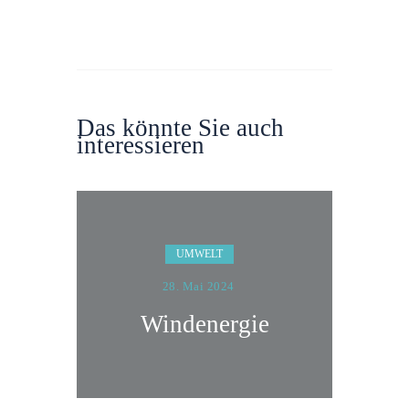
Das könnte Sie auch
interessieren
UMWELT
28. Mai 2024
Windenergie