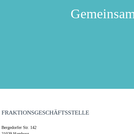
Gemeinsam
FRAKTIONSGESCHÄFTSSTELLE
Bergedorfer Str. 142
21029 Hamburg