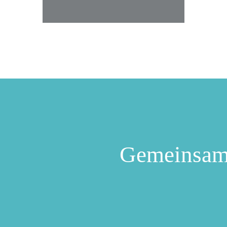
Gemeinsam