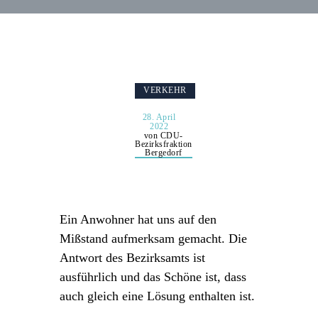
VERKEHR
28. April
2022
von CDU-
Bezirksfraktion
Bergedorf
Ein Anwohner hat uns auf den
Mißstand aufmerksam gemacht. Die
Antwort des Bezirksamts ist
ausführlich und das Schöne ist, dass
auch gleich eine Lösung enthalten ist.