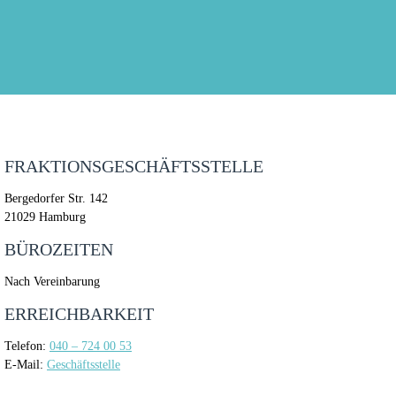
FRAKTIONSGESCHÄFTSSTELLE
Bergedorfer Str. 142
21029 Hamburg
BÜROZEITEN
Nach Vereinbarung
ERREICHBARKEIT
Telefon:
040 – 724 00 53
E-Mail:
Geschäftsstelle