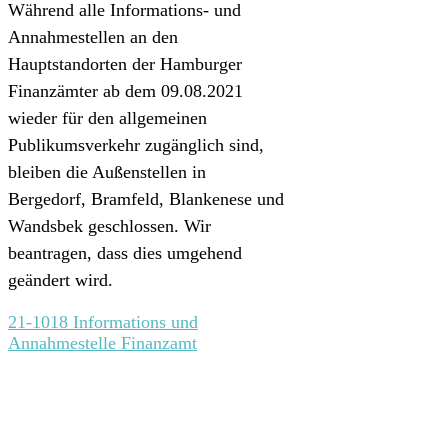
Während alle Informations- und
Annahmestellen an den
Hauptstandorten der Hamburger
Finanzämter ab dem 09.08.2021
wieder für den allgemeinen
Publikumsverkehr zugänglich sind,
bleiben die Außenstellen in
Bergedorf, Bramfeld, Blankenese und
Wandsbek geschlossen. Wir
beantragen, dass dies umgehend
geändert wird.
21-1018 Informations und
Annahmestelle Finanzamt