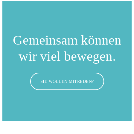
Gemeinsam können
wir viel bewegen.
SIE WOLLEN MITREDEN?