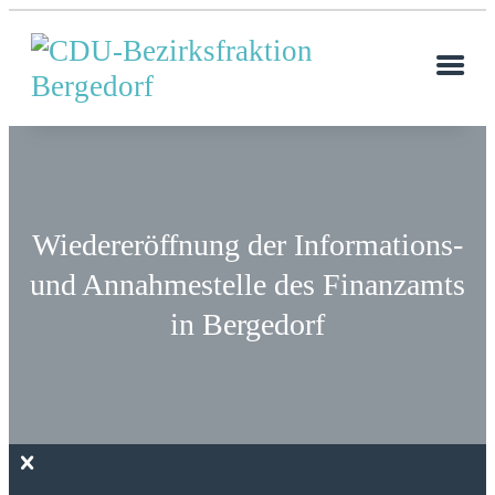
Wiedereröffnung der Informations-
und Annahmestelle des Finanzamts
in Bergedorf