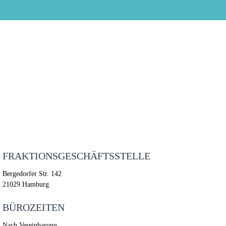
FRAKTIONSGESCHÄFTSSTELLE
Bergedorfer Str. 142
21029 Hamburg
BÜROZEITEN
Nach Vereinbarung