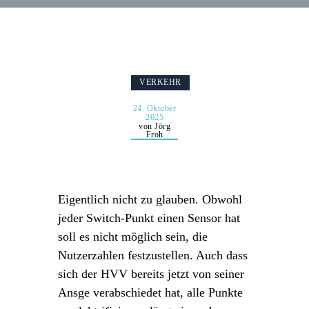
VERKEHR
24. Oktober
2025
von Jörg
Froh
Eigentlich nicht zu glauben. Obwohl
jeder Switch-Punkt einen Sensor hat
soll es nicht möglich sein, die
Nutzerzahlen festzustellen. Auch dass
sich der HVV bereits jetzt von seiner
Ansge verabschiedet hat, alle Punkte