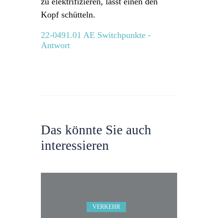
zu elektrifizieren, lässt einen den
Kopf schütteln.
22-0491.01 AE Switchpunkte -
Antwort
Das könnte Sie auch
interessieren
VERKEHR