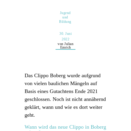
Jugend
und
Bildung
30. Juni
2022
von Julian
Emrich
Das Clippo Boberg wurde aufgrund
von vielen baulichen Mängeln auf
Basis eines Gutachtens Ende 2021
geschlossen. Noch ist nicht annähernd
geklärt, wann und wie es dort weiter
geht.
Wann wird das neue Clippo in Boberg