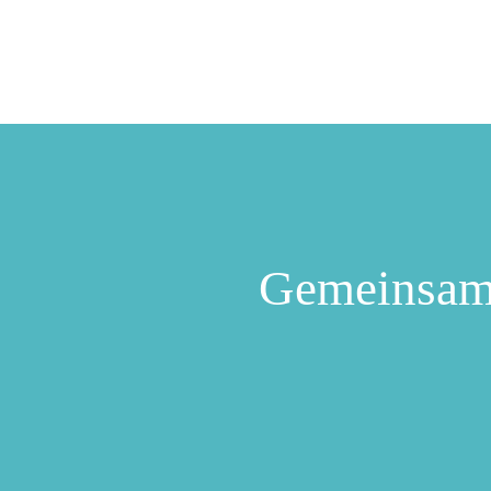
Gemeinsam