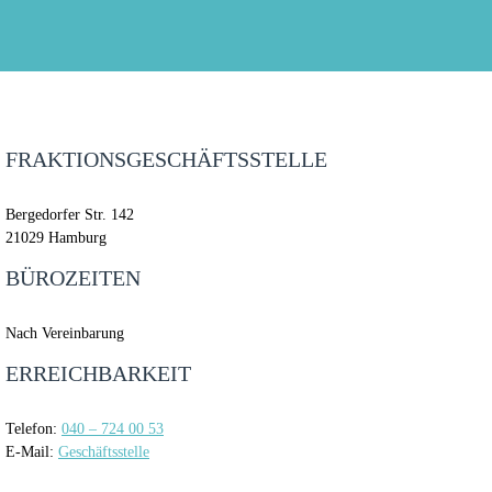
FRAKTIONSGESCHÄFTSSTELLE
Bergedorfer Str. 142
21029 Hamburg
BÜROZEITEN
Nach Vereinbarung
ERREICHBARKEIT
Telefon:
040 – 724 00 53
E-Mail:
Geschäftsstelle