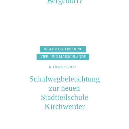
Bergedorf?
JUGEND UND BILDUNG
VIER- UND MARSCHLANDE
6. Oktober 2023
Schulwegbeleuchtung
zur neuen
Stadtteilschule
Kirchwerder