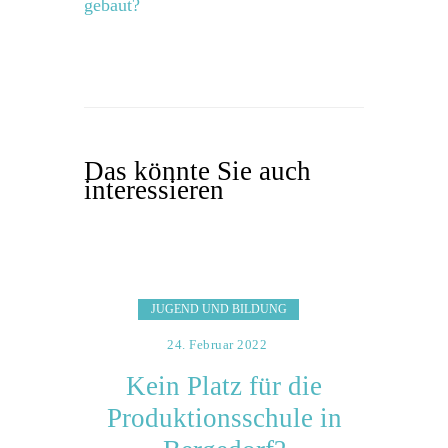
gebaut?
Das könnte Sie auch
interessieren
JUGEND UND BILDUNG
24. Februar 2022
Kein Platz für die
Produktionsschule in