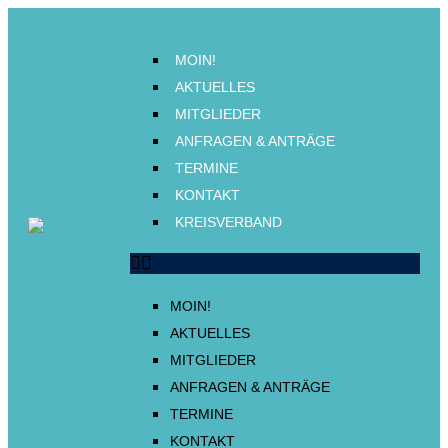
MOIN!
AKTUELLES
MITGLIEDER
ANFRAGEN & ANTRÄGE
TERMINE
KONTAKT
KREISVERBAND
MOIN!
AKTUELLES
MITGLIEDER
ANFRAGEN & ANTRÄGE
TERMINE
KONTAKT