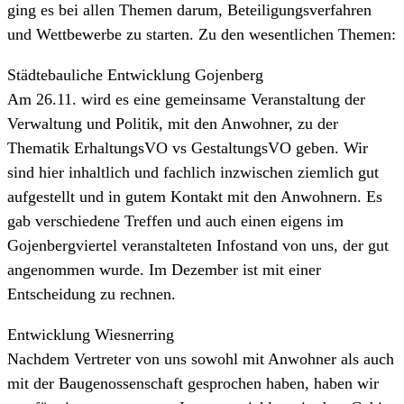
ging es bei allen Themen darum, Beteiligungsverfahren
und Wettbewerbe zu starten. Zu den wesentlichen Themen:
Städtebauliche Entwicklung Gojenberg
Am 26.11. wird es eine gemeinsame Veranstaltung der
Verwaltung und Politik, mit den Anwohner, zu der
Thematik ErhaltungsVO vs GestaltungsVO geben. Wir
sind hier inhaltlich und fachlich inzwischen ziemlich gut
aufgestellt und in gutem Kontakt mit den Anwohnern. Es
gab verschiedene Treffen und auch einen eigens im
Gojenbergviertel veranstalteten Infostand von uns, der gut
angenommen wurde. Im Dezember ist mit einer
Entscheidung zu rechnen.
Entwicklung Wiesnerring
Nachdem Vertreter von uns sowohl mit Anwohner als auch
mit der Baugenossenschaft gesprochen haben, haben wir