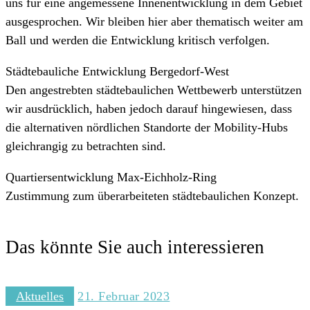
uns für eine angemessene Innenentwicklung in dem Gebiet
ausgesprochen. Wir bleiben hier aber thematisch weiter am
Ball und werden die Entwicklung kritisch verfolgen.
Städtebauliche Entwicklung Bergedorf-West
Den angestrebten städtebaulichen Wettbewerb unterstützen
wir ausdrücklich, haben jedoch darauf hingewiesen, dass
die alternativen nördlichen Standorte der Mobility-Hubs
gleichrangig zu betrachten sind.
Quartiersentwicklung Max-Eichholz-Ring
Zustimmung zum überarbeiteten städtebaulichen Konzept.
Das könnte Sie auch interessieren
Aktuelles
21. Februar 2023