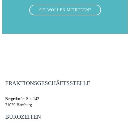
SIE WOLLEN MITREDEN?
FRAKTIONSGESCHÄFTSSTELLE
Bergedorfer Str. 142
21029 Hamburg
BÜROZEITEN