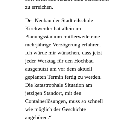
zu erreichen.
Der Neubau der Stadtteilschule
Kirchwerder hat allein im
Planungsstadium mittlerweile eine
mehrjährige Verzögerung erfahren.
Ich würde mir wünschen, dass jetzt
jeder Werktag für den Hochbau
ausgenutzt um vor dem aktuell
geplanten Termin fertig zu werden.
Die katastrophale Situation am
jetzigen Standort, mit den
Containerlösungen, muss so schnell
wie möglich der Geschichte
angehören.“