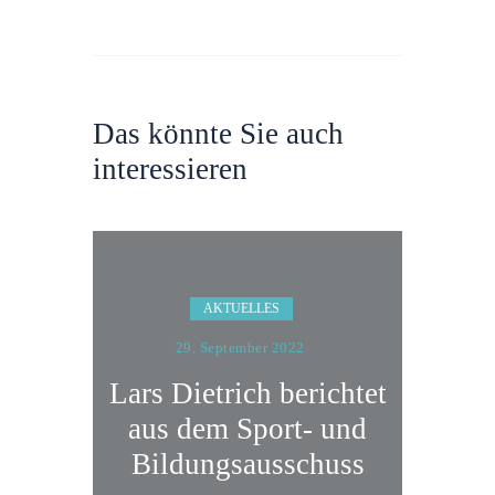
Das könnte Sie auch
interessieren
AKTUELLES
29. September 2022
Lars Dietrich berichtet
aus dem Sport- und
Bildungsausschuss