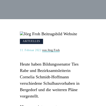
AKTUELLES
11. Februar 2022
von Jörg Froh
Heute haben Bildungssenator Ties
Rabe und Bezirksamtsleiterin
Cornelia Schmidt-Hoffmann
verschiedene Schulbauvorhaben in
Bergedorf und die weiteren Pläne
vorgestellt.