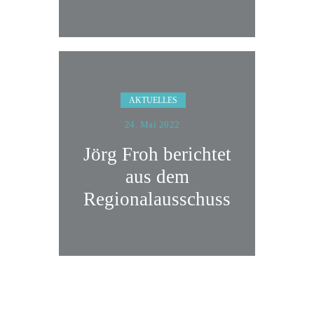
AKTUELLES
24. Mai 2022
Jörg Froh berichtet
aus dem
Regionalausschuss