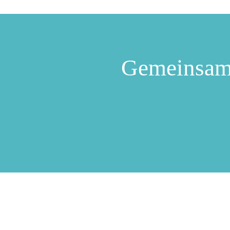
Gemeinsam