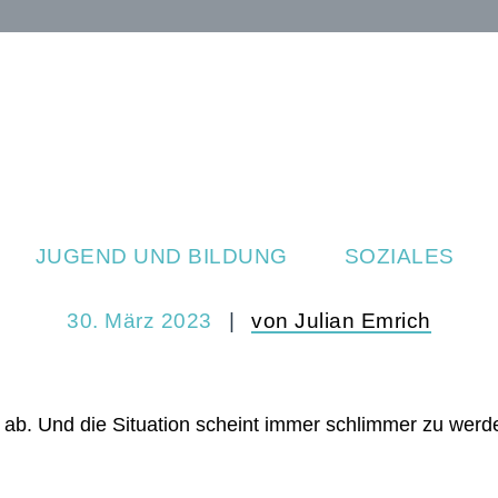
JUGEND UND BILDUNG
SOZIALES
30. März 2023
von Julian Emrich
 ab. Und die Situation scheint immer schlimmer zu werd