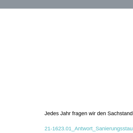
Jedes Jahr fragen wir den Sachstand
21-1623.01_Antwort_Sanierungsstau