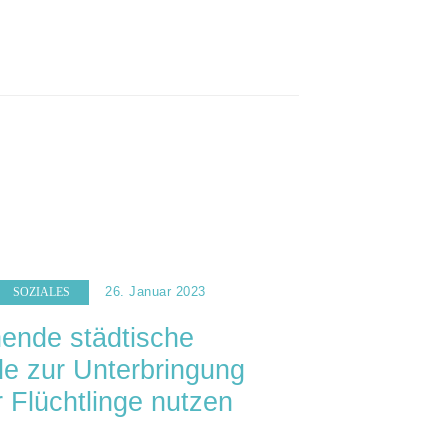
26. Januar 2023
SOZIALES
ende städtische
 zur Unterbringung
r Flüchtlinge nutzen