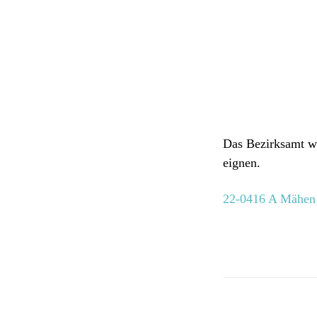
Das Bezirksamt wir
eignen.
22-0416 A Mähen 