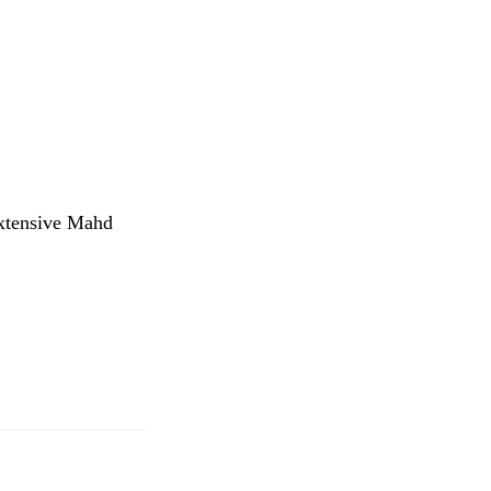
extensive Mahd