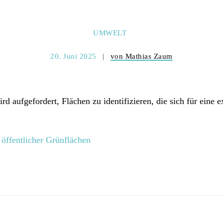
UMWELT
20. Juni 2025
von Mathias Zaum
d aufgefordert, Flächen zu identifizieren, die sich für eine 
öffentlicher Grünflächen