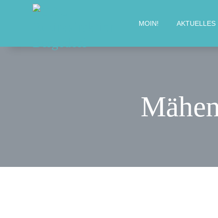
MOIN!
AKTUELLES
Mähen 