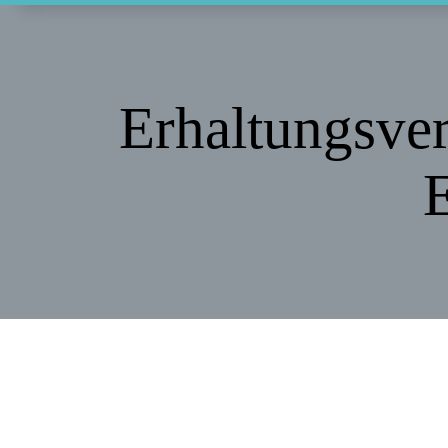
Erhaltungsver