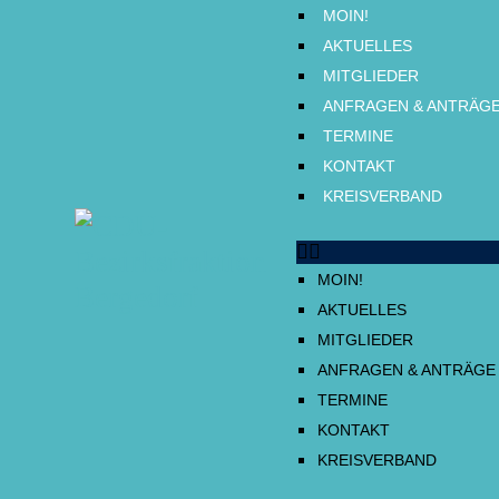
MOIN!
AKTUELLES
MITGLIEDER
ANFRAGEN & ANTRÄG
TERMINE
KONTAKT
KREISVERBAND
MOIN!
AKTUELLES
MITGLIEDER
ANFRAGEN & ANTRÄGE
TERMINE
KONTAKT
KREISVERBAND