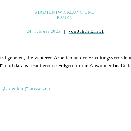
STADTENTWICKLUNG UND
BAUEN
24. Februar 2025
von Julian Emrich
rd gebeten, die weiteren Arbeiten an der Erhaltungsverordnu
l“ und daraus resultierende Folgen für die Anwohner bis End
„Gojenberg“ aussetzen