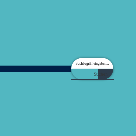
Suchen