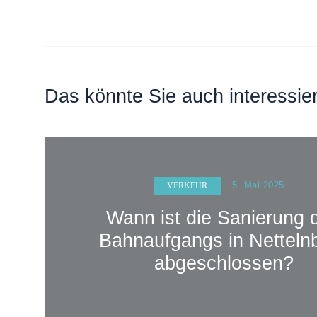
Das könnte Sie auch interessie
5. Mai 2025
VERKEHR
Wann ist die Sanierung 
Bahnaufgangs in Netteln
abgeschlossen?