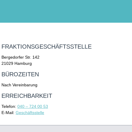
FRAKTIONSGESCHÄFTSSTELLE
Bergedorfer Str. 142
21029 Hamburg
BÜROZEITEN
Nach Vereinbarung
ERREICHBARKEIT
Telefon:
040 – 724 00 53
E-Mail:
Geschäftsstelle