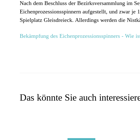
Nach dem Beschluss der Bezirksversammlung im Sep
Eichenprozessionsspinnern aufgestellt, und zwar 
Spielplatz Gleisdreieck. Allerdings werden die N
Bekämpfung des Eichenprozessionsspinners - Wie ist
Das könnte Sie auch interessier