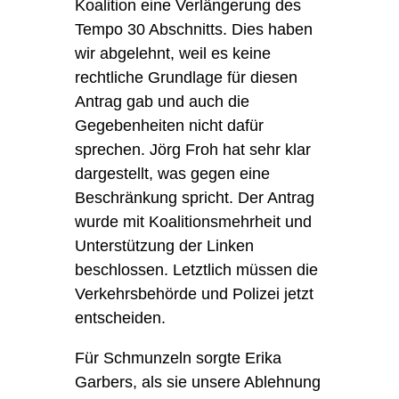
Koalition eine Verlängerung des
Tempo 30 Abschnitts. Dies haben
wir abgelehnt, weil es keine
rechtliche Grundlage für diesen
Antrag gab und auch die
Gegebenheiten nicht dafür
sprechen.
Jörg Froh
hat sehr klar
dargestellt, was gegen eine
Beschränkung spricht. Der Antrag
wurde mit Koalitionsmehrheit und
Unterstützung der Linken
beschlossen. Letztlich müssen die
Verkehrsbehörde und Polizei jetzt
entscheiden.
Für Schmunzeln sorgte
Erika
Garbers
, als sie unsere Ablehnung