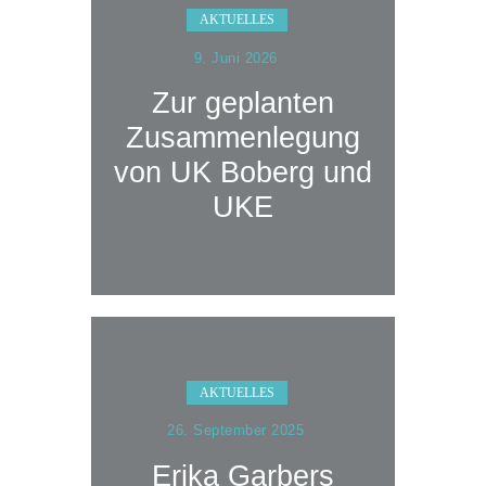
AKTUELLES
9. Juni 2026
Zur geplanten
Zusammenlegung
von UK Boberg und
UKE
AKTUELLES
26. September 2025
Erika Garbers