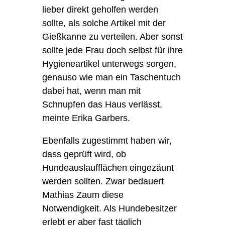
lieber direkt geholfen werden
sollte, als solche Artikel mit der
Gießkanne zu verteilen. Aber sonst
sollte jede Frau doch selbst für ihre
Hygieneartikel unterwegs sorgen,
genauso wie man ein Taschentuch
dabei hat, wenn man mit
Schnupfen das Haus verlässt,
meinte Erika Garbers.
Ebenfalls zugestimmt haben wir,
dass geprüft wird, ob
Hundeauslaufflächen eingezäunt
werden sollten. Zwar bedauert
Mathias Zaum
diese
Notwendigkeit. Als Hundebesitzer
erlebt er aber fast täglich