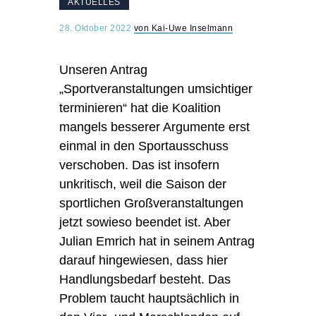
AKTUELLES
28. Oktober 2022
von Kai-Uwe Inselmann
Unseren Antrag
„Sportveranstaltungen umsichtiger
terminieren“ hat die Koalition
mangels besserer Argumente erst
einmal in den Sportausschuss
verschoben. Das ist insofern
unkritisch, weil die Saison der
sportlichen Großveranstaltungen
jetzt sowieso beendet ist. Aber
Julian Emrich
hat in seinem Antrag
darauf hingewiesen, dass hier
Handlungsbedarf besteht. Das
Problem taucht hauptsächlich in