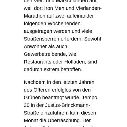
den Vier- und Marschlanden auf,
weil dort Iron Men und Vierlanden-
Marathon auf zwei aufeinander
folgenden Wochenenden
ausgetragen werden und viele
Straßensperren erfordern. Sowohl
Anwohner als auch
Gewerbetreibende, wie
Restaurants oder Hofläden, sind
dadurch extrem betroffen.
Nachdem in den letzten Jahren
des Öfteren erfolglos von den
Grünen beantragt wurde, Tempo
30 in der Justus-Brinckmann-
Straße einzuführen, kam diesen
Monat die Überraschung. Der