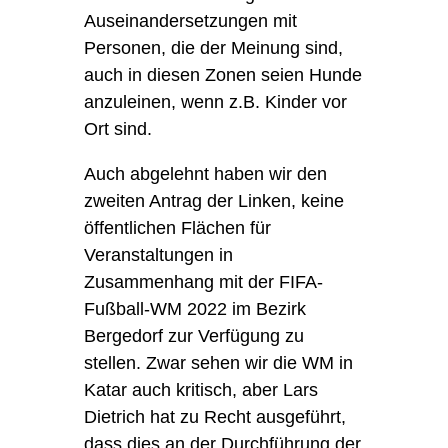
Auseinandersetzungen mit
Personen, die der Meinung sind,
auch in diesen Zonen seien Hunde
anzuleinen, wenn z.B. Kinder vor
Ort sind.
Auch abgelehnt haben wir den
zweiten Antrag der Linken, keine
öffentlichen Flächen für
Veranstaltungen in
Zusammenhang mit der FIFA-
Fußball-WM 2022 im Bezirk
Bergedorf zur Verfügung zu
stellen. Zwar sehen wir die WM in
Katar auch kritisch, aber
Lars
Dietrich
hat zu Recht ausgeführt,
dass dies an der Durchführung der