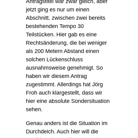
Antragstitel war zwar gleich, aber
jetzt ging es nur um einen
Abschnitt, zwischen zwei bereits
bestehenden Tempo 30
Teilstücken. Hier gab es eine
Rechtsänderung, die bei weniger
als 200 Metern Abstand einen
solchen Lückenschluss
ausnahmsweise genehmigt. So
haben wir diesem Antrag
zugestimmt. Allerdings hat
Jörg
Froh
auch klargestellt, dass wir
hier eine absolute Sondersituation
sehen.
Genau anders ist die Situation im
Durchdeich. Auch hier will die