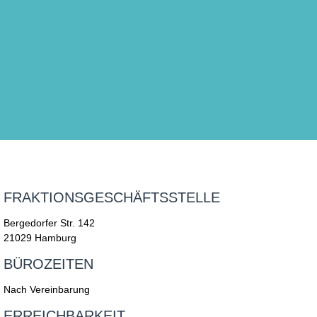
FRAKTIONSGESCHÄFTSSTELLE
Bergedorfer Str. 142
21029 Hamburg
BÜROZEITEN
Nach Vereinbarung
ERREICHBARKEIT