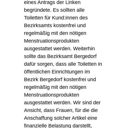
eines Antrags der Linken
begründete. Es sollten alle
Toiletten für Kund:innen des
Bezirksamts kostenfrei und
regelmäßig mit den nötigen
Menstruationsprodukten
ausgestattet werden. Weiterhin
sollte das Bezirksamt Bergedorf
dafür sorgen, dass alle Toiletten in
öffentlichen Einrichtungen im
Bezirk Bergedorf kostenfrei und
regelmäßig mit den nötigen
Menstruationsprodukten
ausgestattet werden. Wir sind der
Ansicht, dass Frauen, für die die
Anschaffung solcher Artikel eine
finanzielle Belastung darstellt,