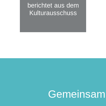
berichtet aus dem
Kulturausschuss
Gemeinsam