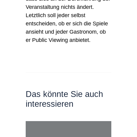
Veranstaltung nichts ändert.
Letztlich soll jeder selbst
entscheiden, ob er sich die Spiele
ansieht und jeder Gastronom, ob
er Public Viewing anbietet.
Das könnte Sie auch
interessieren