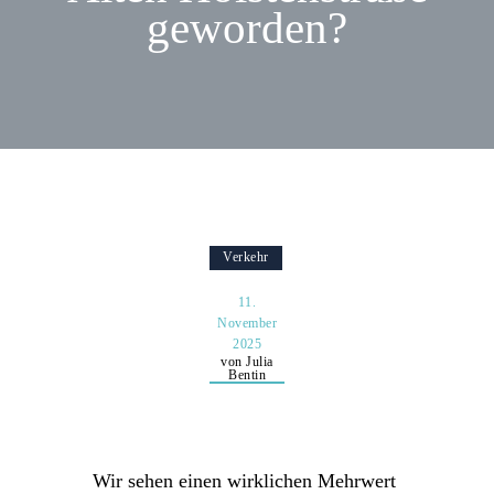
geworden?
Verkehr
11.
November
2025
von Julia
Bentin
Wir sehen einen wirklichen Mehrwert