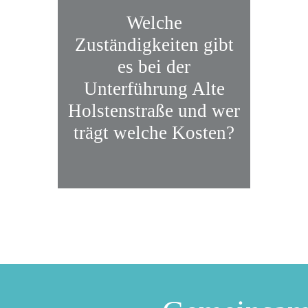
Welche
Zuständigkeiten gibt
es bei der
Unterführung Alte
Holstenstraße und wer
trägt welche Kosten?