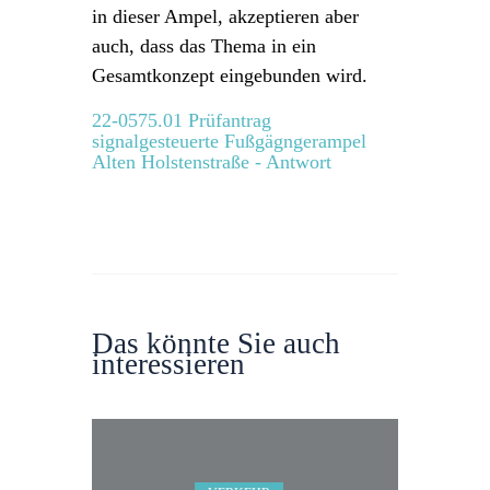
in dieser Ampel, akzeptieren aber
auch, dass das Thema in ein
Gesamtkonzept eingebunden wird.
22-0575.01 Prüfantrag
signalgesteuerte Fußgägngerampel
Alten Holstenstraße - Antwort
Das könnte Sie auch
interessieren