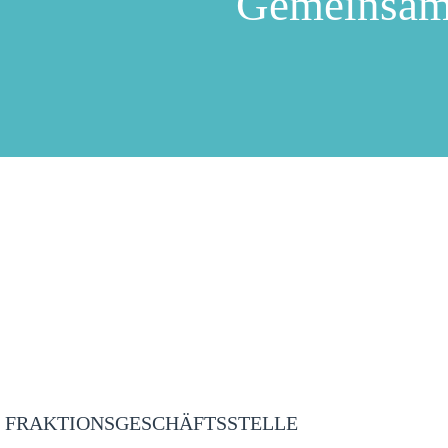
Gemeinsam
FRAKTIONSGESCHÄFTSSTELLE