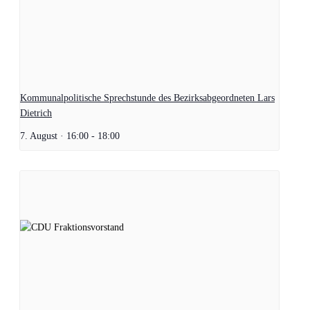
Kommunalpolitische Sprechstunde des Bezirksabgeordneten Lars
Dietrich
7. August · 16:00
-
18:00