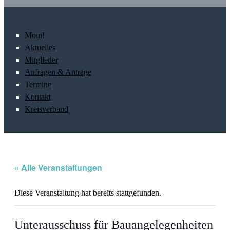
Moin!
Aktuelles
Mitglieder
Anfragen & Anträge
Termine
Kontakt
Kreisverband
« Alle Veranstaltungen
Diese Veranstaltung hat bereits stattgefunden.
Unterausschuss für Bauangelegenheiten