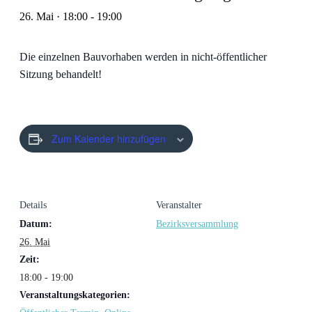
26. Mai · 18:00
-
19:00
Die einzelnen Bauvorhaben werden in nicht-öffentlicher
Sitzung behandelt!
Zum Kalender hinzufügen
Details
Veranstalter
Datum:
Bezirksversammlung
26. Mai
Zeit:
18:00 - 19:00
Veranstaltungskategorien: