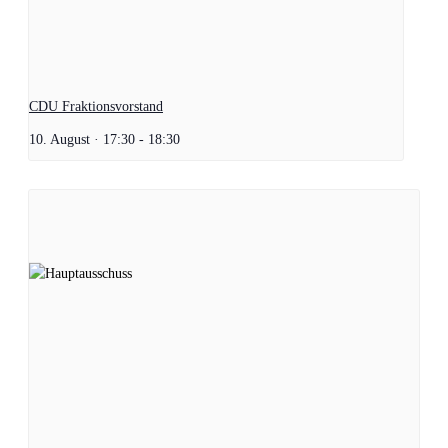
CDU Fraktionsvorstand
10. August · 17:30
-
18:30