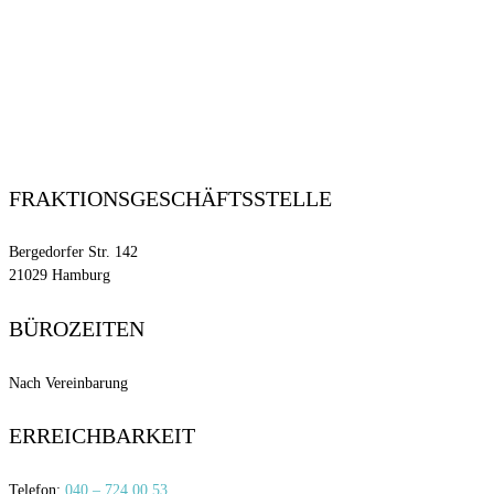
FRAKTIONSGESCHÄFTSSTELLE
Bergedorfer Str. 142
21029 Hamburg
BÜROZEITEN
Nach Vereinbarung
ERREICHBARKEIT
Telefon:
040 – 724 00 53