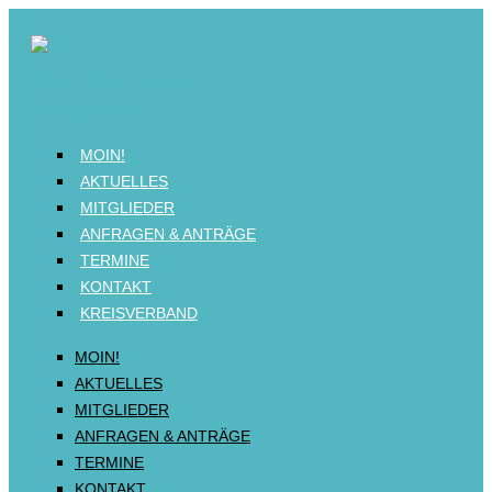
MOIN!
AKTUELLES
MITGLIEDER
ANFRAGEN & ANTRÄGE
TERMINE
KONTAKT
KREISVERBAND
MOIN!
AKTUELLES
MITGLIEDER
ANFRAGEN & ANTRÄGE
TERMINE
KONTAKT