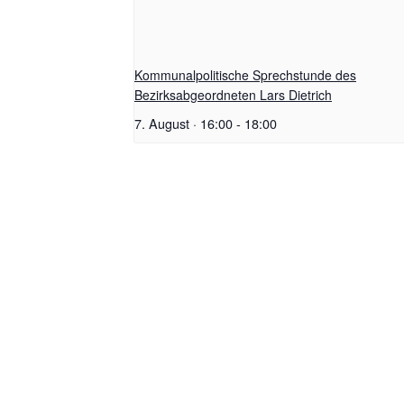
Kommunalpolitische Sprechstunde des
Bezirksabgeordneten Lars Dietrich
7. August · 16:00
-
18:00