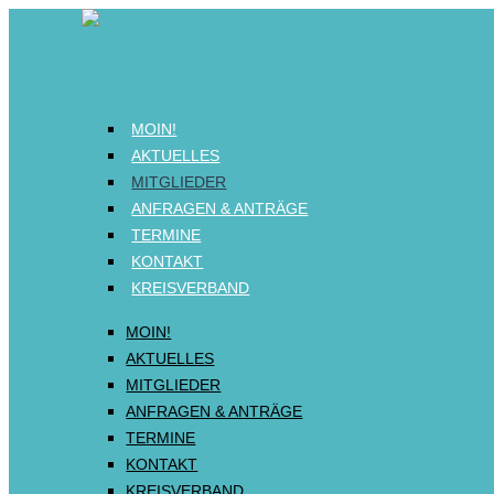
MOIN!
AKTUELLES
MITGLIEDER
ANFRAGEN & ANTRÄGE
TERMINE
KONTAKT
KREISVERBAND
MOIN!
AKTUELLES
MITGLIEDER
ANFRAGEN & ANTRÄGE
TERMINE
KONTAKT
KREISVERBAND