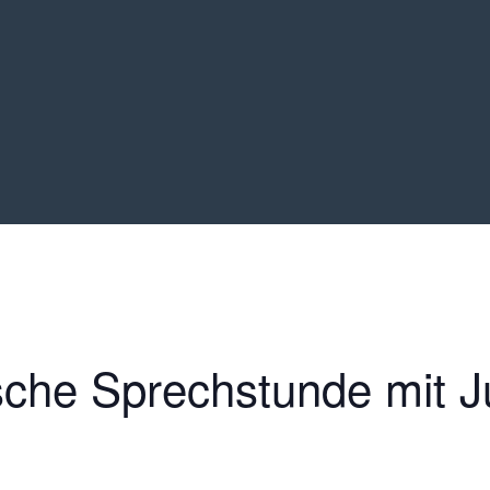
che Sprechstunde mit J