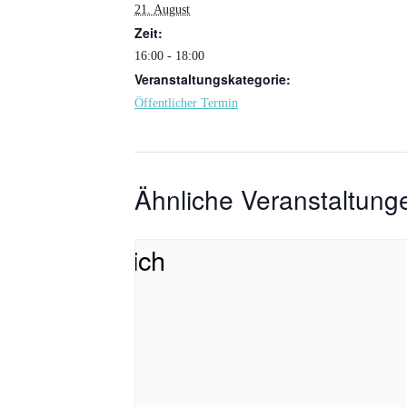
21. August
Zeit:
16:00 - 18:00
Veranstaltungskategorie:
Öffentlicher Termin
Ähnliche Veranstaltung