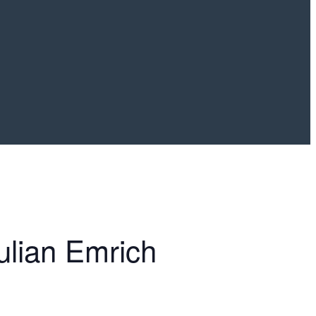
ulian Emrich