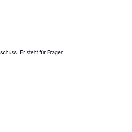
schuss. Er steht für Fragen