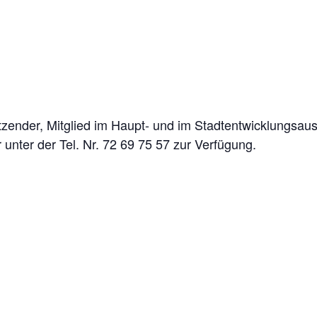
itzender, Mitglied im Haupt- und im Stadtentwicklungsaus
 unter der Tel. Nr. 72 69 75 57 zur Verfügung.