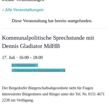
« Alle Veranstaltungen
Diese Veranstaltung hat bereits stattgefunden.
Kommunalpolitische Sprechstunde mit
Dennis Gladiator MdHB
17. Juli · 16:00
-
18:00
«
Hauptausschuss
Unterausschuss für Bauangelegenheiten
»
Der Bergedorfer Bürgerschaftsabgeordnete steht für Fragen
interessierter Bürgerinnen und Bürger unter der Tel. Nr. 0151 4671
2238 zur Verfügung.