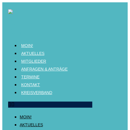
MOIN!
AKTUELLES
MITGLIEDER
ANFRAGEN & ANTRÄGE
TERMINE
KONTAKT
KREISVERBAND
MOIN!
AKTUELLES