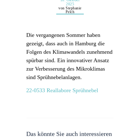
10. Oktober
2025
von Stephanie
Pelch
Die vergangenen Sommer haben
gezeigt, dass auch in Hamburg die
Folgen des Klimawandels zunehmend
spürbar sind. Ein innovativer Ansatz
zur Verbesserung des Mikroklimas
sind Sprühnebelanlagen.
22-0533 Reallabore Sprühnebel
Das könnte Sie auch interessieren