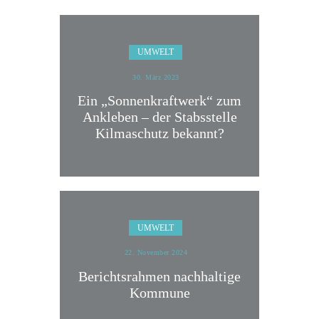
UMWELT
30. März 2023
Ein „Sonnenkraftwerk“ zum
Ankleben – der Stabsstelle
Kilmaschutz bekannt?
UMWELT
22. November 2024
Berichtsrahmen nachhaltige
Kommune