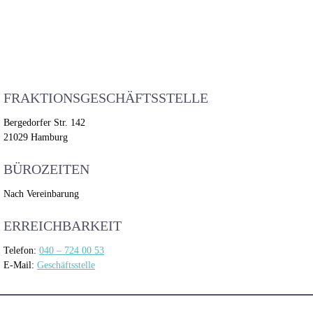
FRAKTIONSGESCHÄFTSSTELLE
Bergedorfer Str. 142
21029 Hamburg
BÜROZEITEN
Nach Vereinbarung
ERREICHBARKEIT
Telefon:
040 – 724 00 53
E-Mail:
Geschäftsstelle