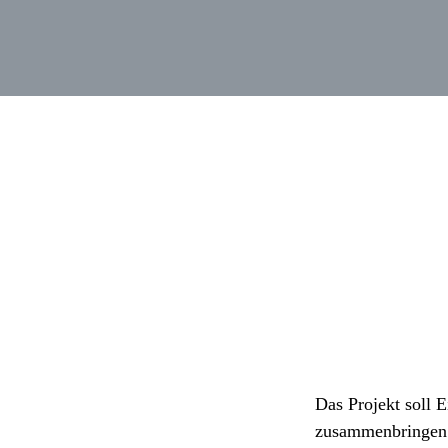
Das Projekt soll 
zusammenbringen. D