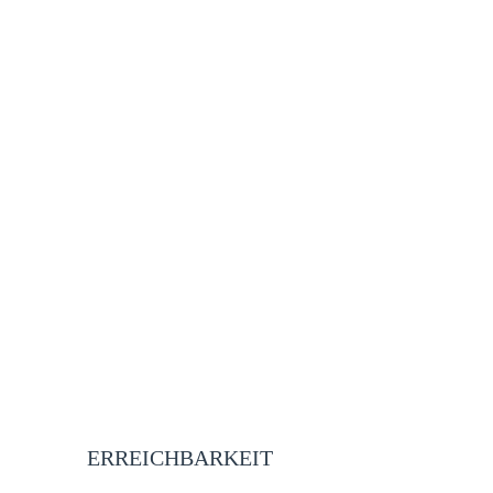
ERREICHBARKEIT