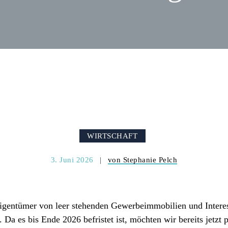
WIRTSCHAFT
3. Juni 2026
von Stephanie Pelch
Eigentümer von leer stehenden Gewerbeimmobilien und Intere
a es bis Ende 2026 befristet ist, möchten wir bereits jetzt p