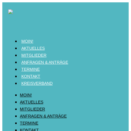
MOIN!
AKTUELLES
MITGLIEDER
ANFRAGEN & ANTRÄGE
TERMINE
KONTAKT
KREISVERBAND
MOIN!
AKTUELLES
MITGLIEDER
ANFRAGEN & ANTRÄGE
TERMINE
KONTAKT