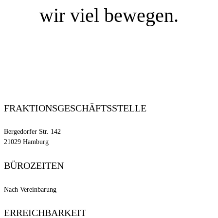
wir viel bewegen.
SIE WOLLEN MITREDEN?
FRAKTIONSGESCHÄFTSSTELLE
Bergedorfer Str. 142
21029 Hamburg
BÜROZEITEN
Nach Vereinbarung
ERREICHBARKEIT