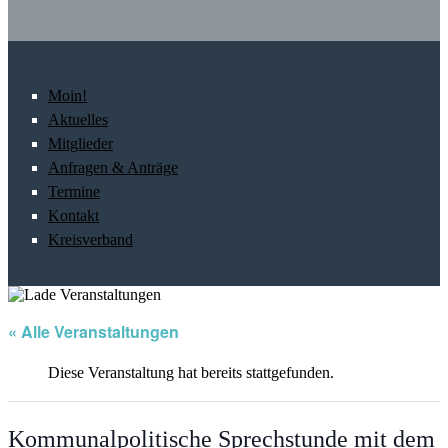
Moin!
Aktuelles
Mitglieder
Anfragen & Anträge
Termine
Kontakt
Kreisverband
« Alle Veranstaltungen
Diese Veranstaltung hat bereits stattgefunden.
Kommunalpolitische Sprechstunde mit dem