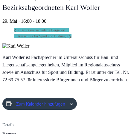
Bezirksabgeordneten Karl Woller
29. Mai · 16:00
-
18:00
«
Bezirksversammlung Bergedorf
Ausschuss für Sport und Bildung
»
Karl Woller ist Fachsprecher im Unterausschuss für Bau- und
Liegenschaftsangelegenheiten, Mitglied im Regionalausschuss
sowie im Ausschuss für Sport und Bildung. Er ist unter der Tel. Nr.
72 69 75 57 für interessierte Bürgerinnen und Bürger zu erreichen.
Zum Kalender hinzufügen
Details